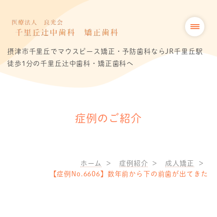
摂津市千里丘でマウスピース矯正・予防歯科ならJR千里丘駅
徒歩1分の千里丘辻中歯科・矯正歯科へ
症例のご紹介
ホーム
症例紹介
成人矯正
【症例No.6606】数年前から下の前歯が出てきた