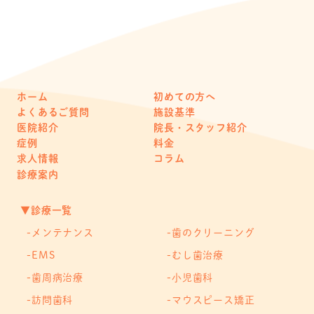
ホーム
初めての方へ
よくあるご質問
施設基準
医院紹介
院長・スタッフ紹介
症例
料金
求人情報
コラム
診療案内
▼診療一覧
メンテナンス
歯のクリーニング
EMS
むし歯治療
歯周病治療
小児歯科
訪問歯科
マウスピース矯正