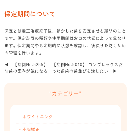
保定期間について
保定とは矯正治療終了後、動かした歯を安定させる期間のこと
です。保定装置の種類や使用期間はお口の状態によって異なり
ます。保定期間中も定期的に状態を確認し、後戻りを防ぐため
の管理を行います。
◀ 【症例No.5255】
【症例No.5010】 コンプレックスだ
前歯の歪みが気になる
った前歯の歯並びを治したい ▶
"カテゴリー"
ホワイトニング
小児矯正