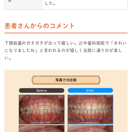
言
した。
患者さんからのコメント
下顎前歯のガタガタが治って嬉しい。辻中歯科医院で「きれい
になりましたね」と言われるのが嬉しく当院に通うのが楽し
い。