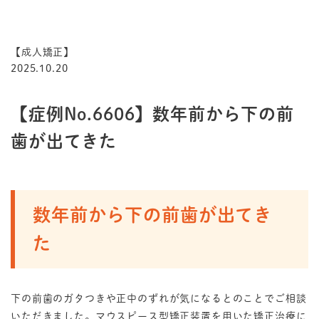
【成人矯正】
2025.10.20
【症例No.6606】数年前から下の前
歯が出てきた
数年前から下の前歯が出てき
た
下の前歯のガタつきや正中のずれが気になるとのことでご相談
いただきました。マウスピース型矯正装置を用いた矯正治療に