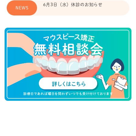
6月3日（水）休診のお知らせ
NEWS