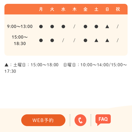
月
火
水
木
金
土
日
祝
9:00～13:00
●
●
●
/
●
●
▲
/
15:00～
●
●
/
/
●
▲
▲
/
18:30
▲
：土曜日：15:00～18:00 日曜日：10:00～14:00/15:00～
17:30
WEB予約