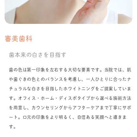
審美歯科
歯本来の白さを目指す
歯の色は第一印象を左右する大切な要素です。当院では、肌
や歯ぐきの色とのバランスを考慮し、一人ひとりに合ったナ
チュラルな白さを目指したホワイトニングをご提案していま
す。オフィス・ホーム・ディスポタイプから選べる施術方法
を用意し、カウンセリングからアフターケアまで丁寧にサポ
ート。口元の印象をより明るく、自信ある笑顔へと導きま
す。