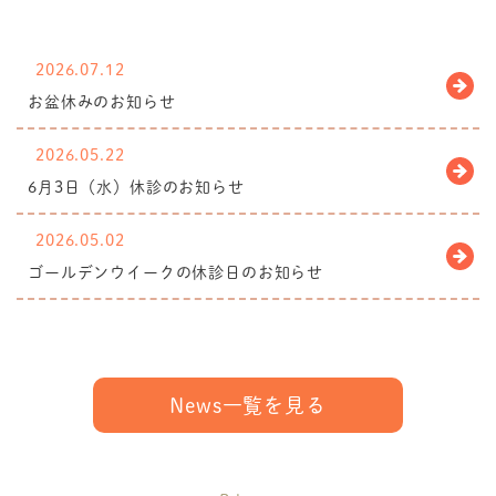
2026.07.12
お盆休みのお知らせ
2026.05.22
6月3日（水）休診のお知らせ
2026.05.02
ゴールデンウイークの休診日のお知らせ
News一覧を見る