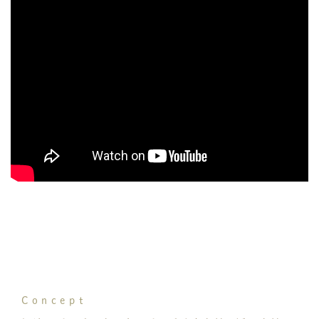
Concept