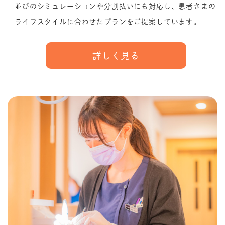
並びのシミュレーションや分割払いにも対応し、患者さまの
ライフスタイルに合わせたプランをご提案しています。
詳しく見る