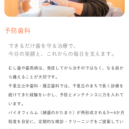
予防歯科
できるだけ歯を守る治療で、
今日の笑顔と、これからの毎日を支えます。
むし歯や歯周病は、発症してから治すのではなく、なる前か
ら備えることが大切です。
千里丘辻中歯科・矯正歯科では、千里丘のまちで長く診療を
続けてきた経験をいかし、予防とメンテナンスに力を入れて
います。
バイオフィルム（細菌のかたまり）が再形成される3〜4か月
程度を目安に、定期的な検診・クリーニングをご提案してい