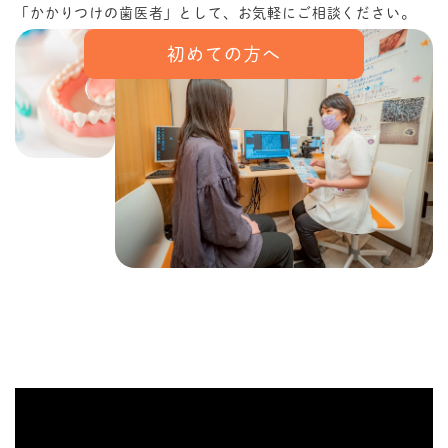
「かかりつけの歯医者」として、お気軽にご相談ください。
初めての方へ