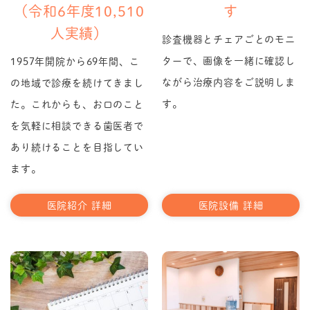
（令和6年度10,510
す
人実績）
診査機器とチェアごとのモニ
ターで、画像を一緒に確認し
1957年開院から69年間、こ
ながら治療内容をご説明しま
の地域で診療を続けてきまし
す。
た。これからも、お口のこと
を気軽に相談できる歯医者で
あり続けることを目指してい
ます。
医院紹介 詳細
医院設備 詳細