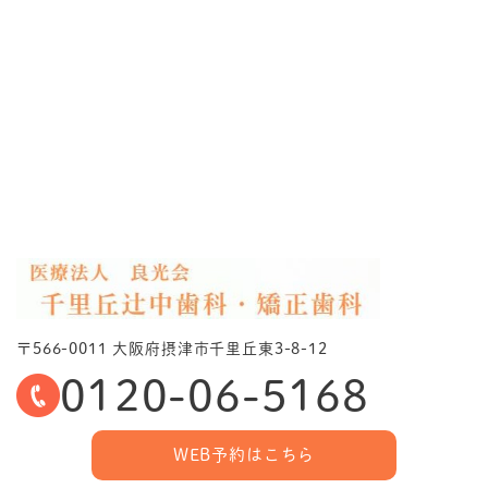
〒566-0011 大阪府摂津市千里丘東3-8-12
0120-06-5168
WEB予約はこちら