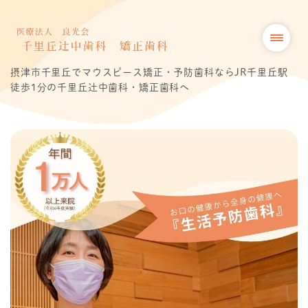
摂津市千里丘でマウスピース矯正・予防歯科ならJR千里丘駅
徒歩1分の千里丘辻中歯科・矯正歯科へ