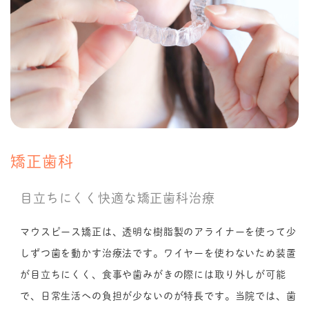
矯正歯科
目立ちにくく快適な矯正歯科治療
マウスピース矯正は、透明な樹脂製のアライナーを使って少
しずつ歯を動かす治療法です。ワイヤーを使わないため装置
が目立ちにくく、食事や歯みがきの際には取り外しが可能
で、日常生活への負担が少ないのが特長です。当院では、歯