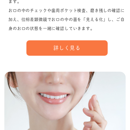
ます。
お口の中のチェックや歯周ポケット検査、磨き残しの確認に
加え、位相差顕微鏡でお口の中の菌を「見える化」し、ご自
身のお口の状態を一緒に確認していきます。
詳しく見る