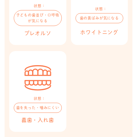
状態：
状態：
子どもの歯並び・口呼吸
歯の黄ばみが気になる
が気になる
ホワイトニング​​​​
プレオルソ​​
状態：
歯を失った・噛みにくい
義歯・入れ歯​​​​​