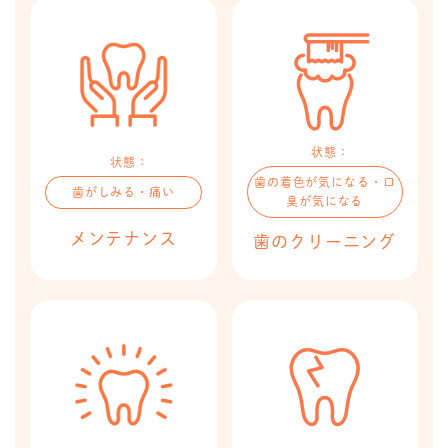
状態：
状態：
歯の着色が気になる・口
歯がしみる・痛い
臭が気になる
メンテナンス​​
歯のクリーニング​​