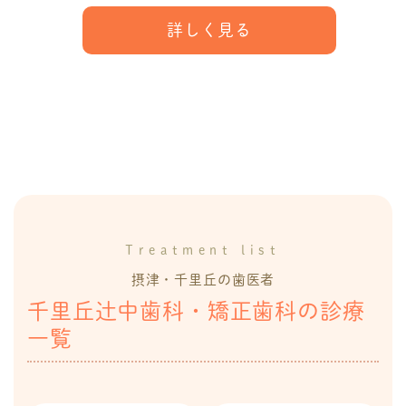
詳しく見る
Treatment list
摂津・千里丘の歯医者
千里丘辻中歯科・矯正歯科の診療
一覧