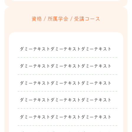
ダミーテキストダミーテキストダミーテキスト
資格 / 所属学会 / 受講コース
平成○年
ダミーテキストダミーテキストダミーテキスト
平成○年
ダミーテキストダミーテキストダミーテキスト
ダミーテキストダミーテキストダミーテキスト
ダミーテキストダミーテキストダミーテキスト
ダミーテキストダミーテキストダミーテキスト
ダミーテキストダミーテキストダミーテキスト
ダミーテキストダミーテキストダミーテキスト