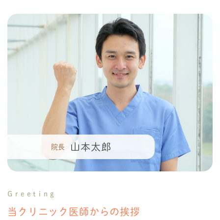
山本太郎
院長
Greeting
当クリニック医師からの挨拶