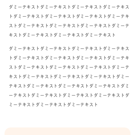
ダミーテキストダミーテキストダミーテキストダミーテキス
トダミーテキストダミーテキストダミーテキストダミーテキ
ストダミーテキストダミーテキストダミーテキストダミーテ
キストダミーテキストダミーテキストダミーテキスト
ダミーテキストダミーテキストダミーテキストダミーテキス
トダミーテキストダミーテキストダミーテキストダミーテキ
ストダミーテキストダミーテキストダミーテキストダミーテ
キストダミーテキストダミーテキストダミーテキストダミー
テキストダミーテキストダミーテキストダミーテキストダミ
ーテキストダミーテキストダミーテキストダミーテキストダ
ミーテキストダミーテキストダミーテキスト