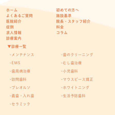
ホーム
初めての方へ
よくあるご質問
施設基準
医院紹介
院長・スタッフ紹介
症例
料金
求人情報
コラム
診療案内
▼診療一覧
メンテナンス
歯のクリーニング
EMS
むし歯治療
歯周病治療
小児歯科
訪問歯科
マウスピース矯正
プレオルソ
ホワイトニング
義歯・入れ歯
生活予防歯科
セラミック