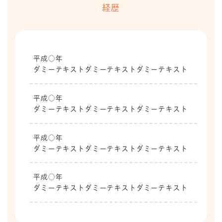
経歴
平成○年
ダミーテキストダミーテキストダミーテキスト
平成○年
ダミーテキストダミーテキストダミーテキスト
平成○年
ダミーテキストダミーテキストダミーテキスト
平成○年
ダミーテキストダミーテキストダミーテキスト
平成○年