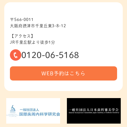
〒566-0011
大阪府摂津市千里丘東3-8-12
【アクセス】
JR千里丘駅より徒歩1分
0120-06-5168
WEB予約はこちら