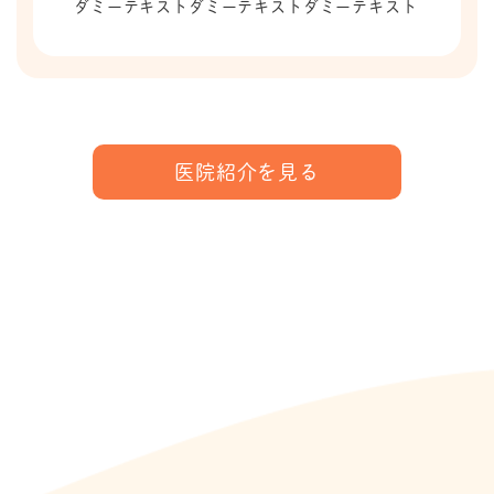
ダミーテキストダミーテキストダミーテキスト
ダミーテキストダミーテキストダミーテキスト
医院紹介を見る