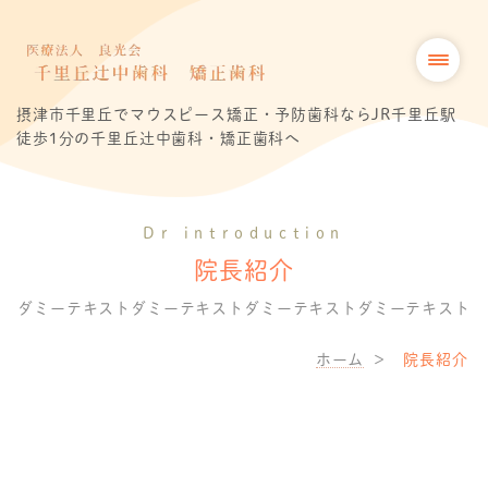
摂津市千里丘でマウスピース矯正・予防歯科ならJR千里丘駅
徒歩1分の千里丘辻中歯科・矯正歯科へ
Dr introduction
院長紹介
ダミーテキストダミーテキストダミーテキストダミーテキスト
ホーム
院長紹介