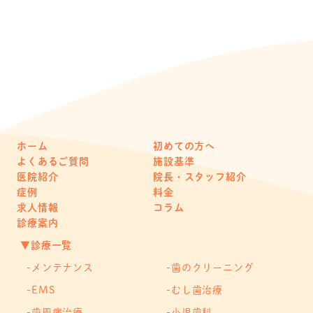
ホーム
初めての方へ
よくあるご質問
施設基準
医院紹介
院長・スタッフ紹介
症例
料金
求人情報
コラム
診療案内
▼診療一覧
メンテナンス
歯のクリーニング
EMS
むし歯治療
歯周病治療
小児歯科