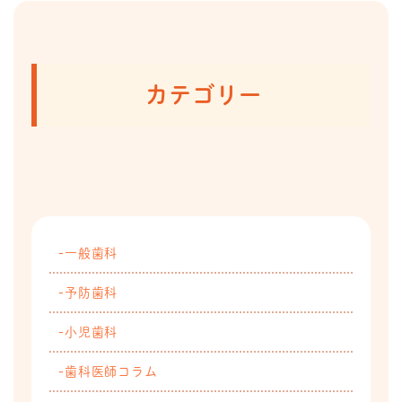
カテゴリー
一般歯科
予防歯科
小児歯科
歯科医師コラム