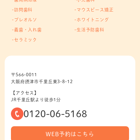
訪問歯科
マウスピース矯正
プレオルソ
ホワイトニング
義歯・入れ歯
生活予防歯科
セラミック
〒566-0011
大阪府摂津市千里丘東3-8-12
【アクセス】
JR千里丘駅より徒歩1分
0120-06-5168
WEB予約はこちら