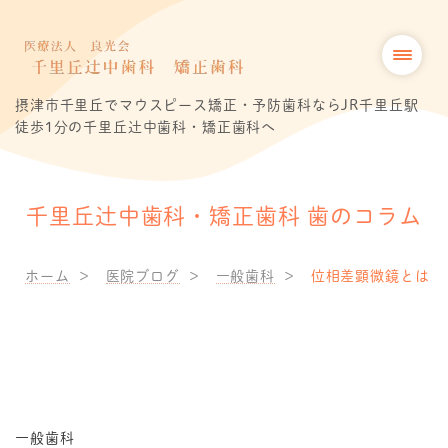
摂津市千里丘でマウスピース矯正・予防歯科ならJR千里丘駅
徒歩1分の千里丘辻中歯科・矯正歯科へ
千里丘辻中歯科・矯正歯科 歯のコラム
ホーム
医院ブログ
一般歯科
位相差顕微鏡とは
一般歯科