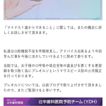
「マイナス１歳からできること」に関しては、またの機会に詳
しくお話しさせて頂きます。
私達は口腔機能不全を早期発見し、アドバイス出来るよう今回
学んだ事を今後に活かしていけるように努めて参ります。
当院では、お子様の口呼吸や低位舌等の歯並びを悪くする悪習
癖を取り除く為にプレオルソというマウスピース型の小児矯正
を行っております。
プレオルソについては、以前ブログで取り上げさせて頂きまし
たので、またご覧頂けると幸いです。