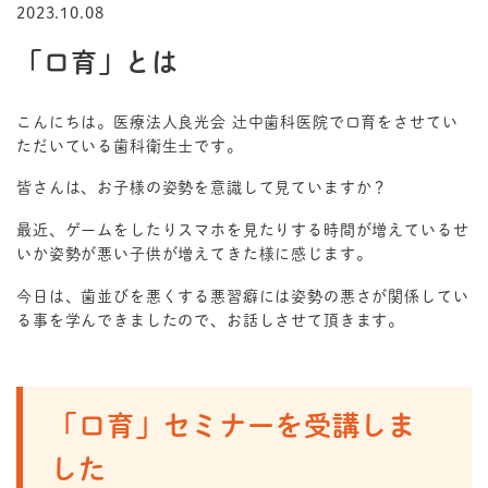
2023.10.08
「口育」とは
こんにちは。医療法人良光会 辻中歯科医院で口育をさせてい
ただいている歯科衛生士です。
皆さんは、お子様の姿勢を意識して見ていますか？
最近、ゲームをしたりスマホを見たりする時間が増えているせ
いか姿勢が悪い子供が増えてきた様に感じます。
今日は、歯並びを悪くする悪習癖には姿勢の悪さが関係してい
る事を学んできましたので、お話しさせて頂きます。
「口育」セミナーを受講しま
した