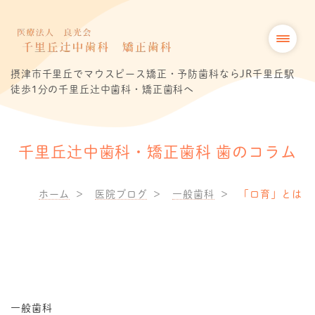
摂津市千里丘でマウスピース矯正・予防歯科ならJR千里丘駅
徒歩1分の千里丘辻中歯科・矯正歯科へ
千里丘辻中歯科・矯正歯科 歯のコラム
ホーム
医院ブログ
一般歯科
「口育」とは
一般歯科