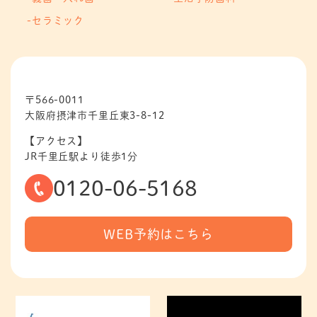
セラミック
〒566-0011
大阪府摂津市千里丘東3-8-12
【アクセス】
JR千里丘駅より徒歩1分
0120-06-5168
WEB予約はこちら