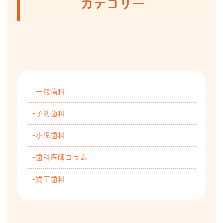
カテゴリー
一般歯科
予防歯科
小児歯科
歯科医師コラム
矯正歯科