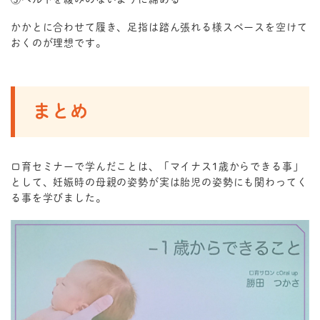
かかとに合わせて履き、足指は踏ん張れる様スペースを空けて
おくのが理想です。
まとめ
口育セミナーで学んだことは、「マイナス1歳からできる事」
として、妊娠時の母親の姿勢が実は胎児の姿勢にも関わってく
る事を学びました。