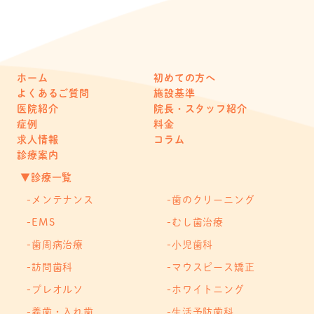
ホーム
初めての方へ
よくあるご質問
施設基準
医院紹介
院長・スタッフ紹介
症例
料金
求人情報
コラム
診療案内
▼診療一覧
メンテナンス
歯のクリーニング
EMS
むし歯治療
歯周病治療
小児歯科
訪問歯科
マウスピース矯正
プレオルソ
ホワイトニング
義歯・入れ歯
生活予防歯科