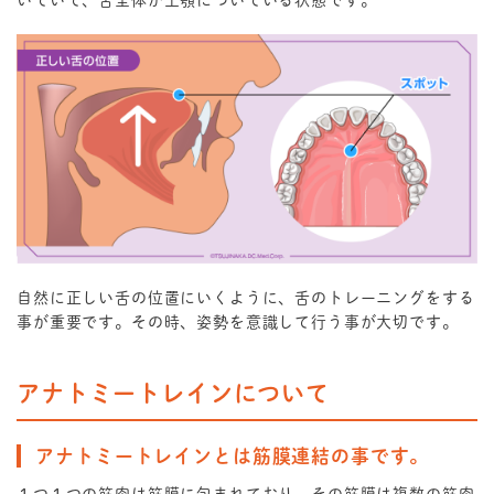
いていて、舌全体が上顎についている状態です。
自然に正しい舌の位置にいくように、舌のトレーニングをする
事が重要です。その時、姿勢を意識して行う事が大切です。
アナトミートレインについて
アナトミートレインとは筋膜連結の事です。