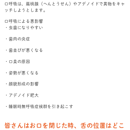
口呼吸は、扁桃腺（へんとうせん）やアデノイドで異物をキャ
ッチしようとします。
口呼吸による悪影響
・虫歯になりやすい
・歯肉の炎症
・歯並びが悪くなる
・口臭の原因
・姿勢が悪くなる
・顔貌形成の影響
・アデノイド肥大
・睡眠時無呼吸症候群を引き起こす
皆さんはお口を閉じた時、舌の位置はどこ