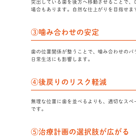
突出している歯を後方へ移動させることで、
場合もあります。自然な仕上がりを目指せま
③噛み合わせの安定
歯の位置関係が整うことで、噛み合わせのバ
日常生活にも影響します。
④後戻りのリスク軽減
無理な位置に歯を並べるよりも、適切なスペ
です。
⑤治療計画の選択肢が広がる