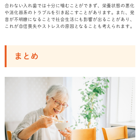
合わない入れ歯では十分に噛むことができず、栄養状態の悪化
や消化器系のトラブルを引き起こすことがあります。また、発
音が不明瞭になることで社会生活にも影響が出ることがあり、
これが自信喪失やストレスの原因となることも考えられます。
まとめ