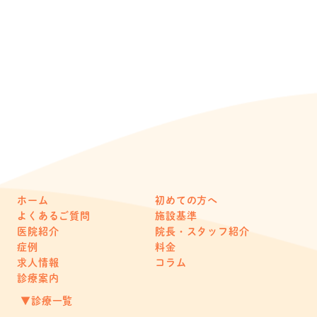
ホーム
初めての方へ
よくあるご質問
施設基準
医院紹介
院長・スタッフ紹介
症例
料金
求人情報
コラム
診療案内
▼診療一覧