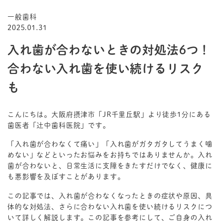
一般歯科
2025.01.31
入れ歯が合わないときの対処法6つ！
合わない入れ歯を使い続けるリスク
も
こんにちは。大阪府摂津市「JR千里丘駅」より徒歩1分にある
歯医者「辻中歯科医院」です。
「入れ歯が合わなくて痛い」「入れ歯がガタガタしてうまく噛
めない」などといったお悩みをお持ちではありませんか。入れ
歯が合わないと、日常生活に支障をきたすだけでなく、健康に
も悪影響を及ぼすことがあります。
この記事では、入れ歯が合わなくなったときの症状や原因、具
体的な対処法、さらに合わない入れ歯を使い続けるリスクにつ
いて詳しく解説します。この記事を参考にして、ご自身の入れ