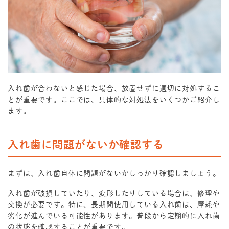
入れ歯が合わないと感じた場合、放置せずに適切に対処するこ
とが重要です。ここでは、具体的な対処法をいくつかご紹介し
ます。
入れ歯に問題がないか確認する
まずは、入れ歯自体に問題がないかしっかり確認しましょう。
入れ歯が破損していたり、変形したりしている場合は、修理や
交換が必要です。特に、長期間使用している入れ歯は、摩耗や
劣化が進んでいる可能性があります。普段から定期的に入れ歯
の状態を確認することが重要です。