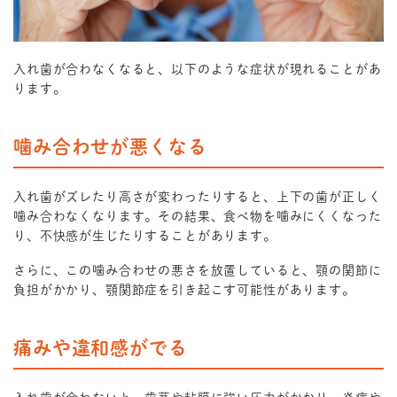
入れ歯が合わなくなると、以下のような症状が現れることがあ
ります。
噛み合わせが悪くなる
入れ歯がズレたり高さが変わったりすると、上下の歯が正しく
噛み合わなくなります。その結果、食べ物を噛みにくくなった
り、不快感が生じたりすることがあります。
さらに、この噛み合わせの悪さを放置していると、顎の関節に
負担がかかり、顎関節症を引き起こす可能性があります。
痛みや違和感がでる