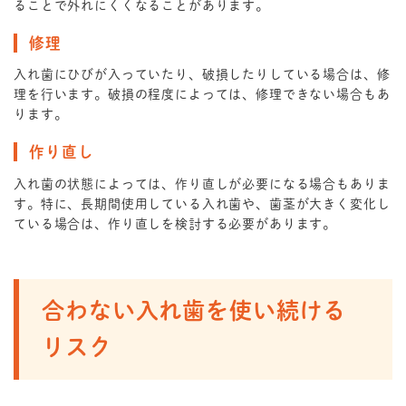
ることで外れにくくなることがあります。
修理
入れ歯にひびが入っていたり、破損したりしている場合は、修
理を行います。破損の程度によっては、修理できない場合もあ
ります。
作り直し
入れ歯の状態によっては、作り直しが必要になる場合もありま
す。特に、長期間使用している入れ歯や、歯茎が大きく変化し
ている場合は、作り直しを検討する必要があります。
合わない入れ歯を使い続ける
リスク