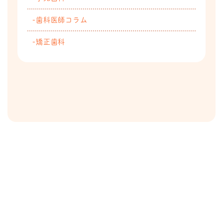
歯科医師コラム
矯正歯科