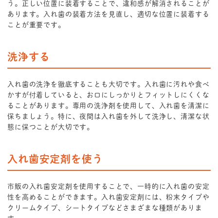
う。正しい位置に装着することで、違和感が解消されることが
あります。入れ歯の装着方法を見直し、適切な位置に装着する
ことが重要です。
洗浄する
入れ歯の洗浄を徹底することも大切です。入れ歯に汚れや食べ
かすが付着していると、お口にしっかりとフィットしにくくな
ることがあります。専用の洗浄剤を使用して、入れ歯を清潔に
保ちましょう。特に、夜間は入れ歯を外して洗浄し、清潔な状
態に保つことが大切です。
入れ歯安定剤を使う
市販の入れ歯安定剤を使用することで、一時的に入れ歯の安定
性を高めることができます。入れ歯安定剤には、粉末タイプや
クリームタイプ、シートタイプなどさまざまな種類がありま