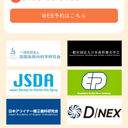
WEB予約はこちら