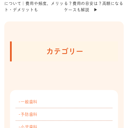
について｜費用や頻度、メリッ
る？費用の目安は？高額になる
ト・デメリットも
ケースも解説 ▶
カテゴリー
一般歯科
予防歯科
小児歯科