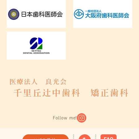
Follow me!
Copyright © 千里丘辻中歯科・矯正歯科 All Rights