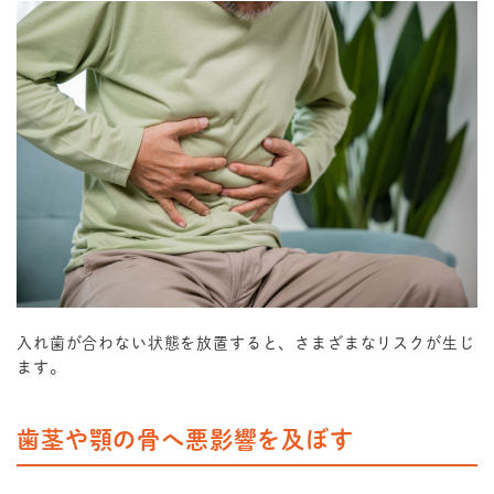
入れ歯が合わない状態を放置すると、さまざまなリスクが生じ
ます。
歯茎や顎の骨へ悪影響を及ぼす