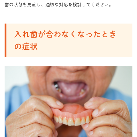
歯の状態を見直し、適切な対応を検討してください。
入れ歯が合わなくなったとき
の症状