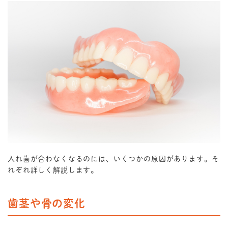
入れ歯が合わなくなるのには、いくつかの原因があります。そ
れぞれ詳しく解説します。
歯茎や骨の変化