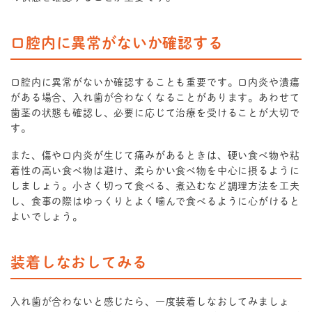
口腔内に異常がないか確認する
口腔内に異常がないか確認することも重要です。口内炎や潰瘍
がある場合、入れ歯が合わなくなることがあります。あわせて
歯茎の状態も確認し、必要に応じて治療を受けることが大切で
す。
また、傷や口内炎が生じて痛みがあるときは、硬い食べ物や粘
着性の高い食べ物は避け、柔らかい食べ物を中心に摂るように
しましょう。小さく切って食べる、煮込むなど調理方法を工夫
し、食事の際はゆっくりとよく噛んで食べるように心がけると
よいでしょう。
装着しなおしてみる
入れ歯が合わないと感じたら、一度装着しなおしてみましょ