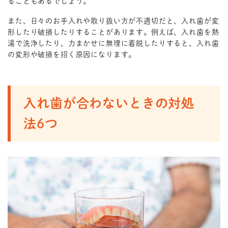
ることもあるでしょう。
また、日々のお手入れや取り扱い方が不適切だと、入れ歯が変
形したり破損したりすることがあります。例えば、入れ歯を熱
湯で洗浄したり、力まかせに無理に着脱したりすると、入れ歯
の変形や破損を招く原因になります。
入れ歯が合わないときの対処
法6つ