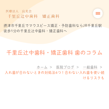
摂津市千里丘でマウスピース矯正・予防歯科ならJR千里丘駅
徒歩1分の千里丘辻中歯科・矯正歯科へ
千里丘辻中歯科・矯正歯科 歯のコラム
ホーム
医院ブログ
一般歯科
入れ歯が合わないときの対処法6つ！合わない入れ歯を使い続
けるリスクも